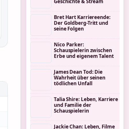
Geschichte & Stream
Bret Hart Karriereende:
Der Goldberg-Tritt und
seine Folgen
Nico Parker:
Schauspielerin zwischen
Erbe und eigenem Talent
James Dean Tod: Die
Wahrheit über seinen
tödlichen Unfall
Talia Shire: Leben, Karriere
und Familie der
Schauspielerin
Jackie Chan: Leben, Filme