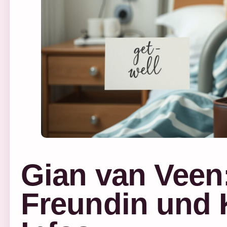
Gian van Veen:
Freundin und K