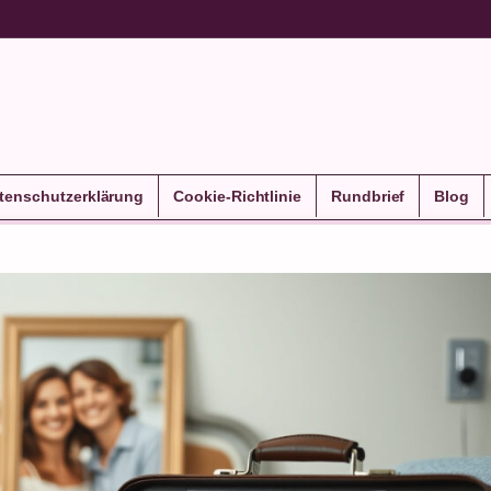
tenschutzerklärung
Cookie-Richtlinie
Rundbrief
Blog