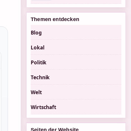
Themen entdecken
Blog
Lokal
Politik
Technik
Welt
Wirtschaft
Seiten der Website