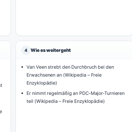
Wie es weitergeht
4
Van Veen strebt den Durchbruch bei den
Erwachsenen an (Wikipedia – Freie
Enzyklopädie)
nt
Er nimmt regelmäßig an PDC-Major-Turnieren
teil (Wikipedia – Freie Enzyklopädie)
e