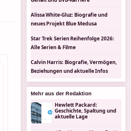
Alissa White-Gluz: Biografie und
neues Projekt Blue Medusa
.
Star Trek Serien Reihenfolge 2026:
Alle Serien & Filme
Calvin Harris: Biografie, Vermögen,
Beziehungen und aktuelle Infos
Mehr aus der Redaktion
Hewlett Packard:
Geschichte, Spaltung und
aktuelle Lage