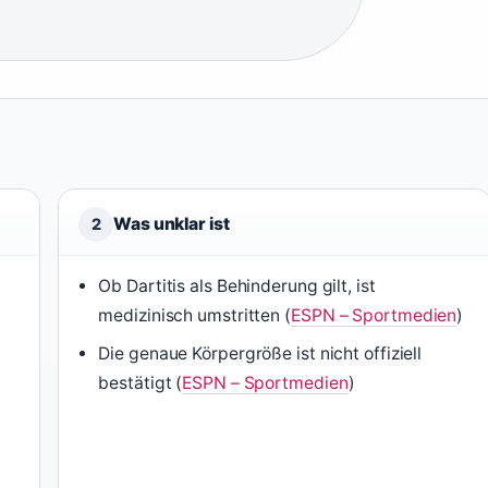
Was unklar ist
2
Ob Dartitis als Behinderung gilt, ist
medizinisch umstritten (
ESPN – Sportmedien
)
Die genaue Körpergröße ist nicht offiziell
bestätigt (
ESPN – Sportmedien
)