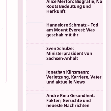
Alice Merton: Biografie, No
Roots Bedeutung und
Herkunft
Hannelore Schmatz – Tod
am Mount Everest: Was
geschah mit ihr
Sven Schulze:
Ministerpräsident von
Sachsen-Anhalt
Jonathan Klinsmann:
Verletzung, Karriere, Vater
und aktuelle News
André Rieu Gesundheit:
Fakten, Gerüchte und
neueste Nachrichten