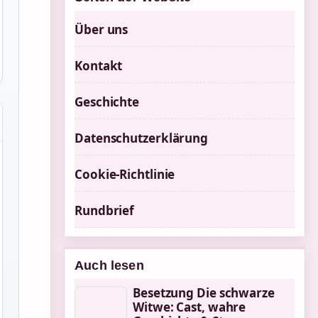
Über uns
Kontakt
Geschichte
Datenschutzerklärung
Cookie-Richtlinie
Rundbrief
Auch lesen
Besetzung Die schwarze
Witwe: Cast, wahre