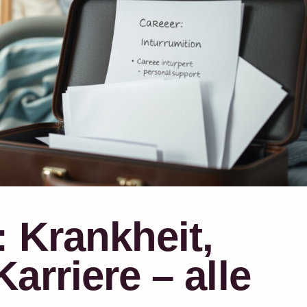
 Krankheit,
arriere – alle