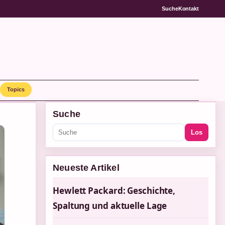
Suche
Kontakt
Topics
Suche
Los
Neueste Artikel
Hewlett Packard: Geschichte,
Spaltung und aktuelle Lage