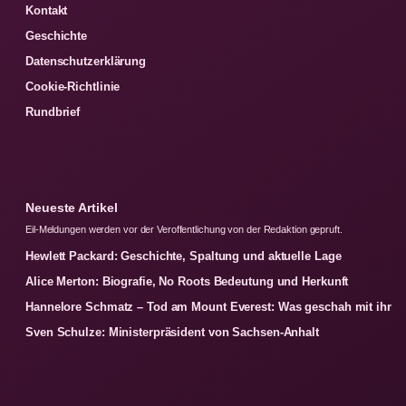
Kontakt
Geschichte
Datenschutzerklärung
Cookie-Richtlinie
Rundbrief
Neueste Artikel
Eil-Meldungen werden vor der Veroffentlichung von der Redaktion gepruft.
Hewlett Packard: Geschichte, Spaltung und aktuelle Lage
Alice Merton: Biografie, No Roots Bedeutung und Herkunft
Hannelore Schmatz – Tod am Mount Everest: Was geschah mit ihr
Sven Schulze: Ministerpräsident von Sachsen-Anhalt