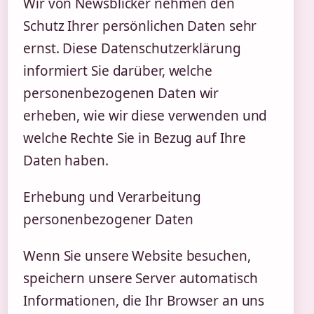
Wir von Newsblicker nehmen den
Schutz Ihrer persönlichen Daten sehr
ernst. Diese Datenschutzerklärung
informiert Sie darüber, welche
personenbezogenen Daten wir
erheben, wie wir diese verwenden und
welche Rechte Sie in Bezug auf Ihre
Daten haben.
Erhebung und Verarbeitung
personenbezogener Daten
Wenn Sie unsere Website besuchen,
speichern unsere Server automatisch
Informationen, die Ihr Browser an uns