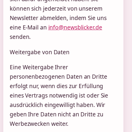
können sich jederzeit von unserem
Newsletter abmelden, indem Sie uns
eine E-Mail an
info@newsblicker.de
senden.
Weitergabe von Daten
Eine Weitergabe Ihrer
personenbezogenen Daten an Dritte
erfolgt nur, wenn dies zur Erfüllung
eines Vertrags notwendig ist oder Sie
ausdrücklich eingewilligt haben. Wir
geben Ihre Daten nicht an Dritte zu
Werbezwecken weiter.