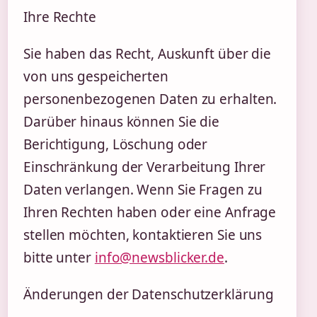
Ihre Rechte
Sie haben das Recht, Auskunft über die
von uns gespeicherten
personenbezogenen Daten zu erhalten.
Darüber hinaus können Sie die
Berichtigung, Löschung oder
Einschränkung der Verarbeitung Ihrer
Daten verlangen. Wenn Sie Fragen zu
Ihren Rechten haben oder eine Anfrage
stellen möchten, kontaktieren Sie uns
bitte unter
info@newsblicker.de
.
Änderungen der Datenschutzerklärung