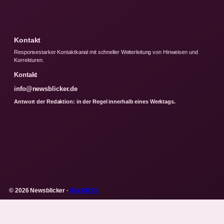
Kontakt
Responsestarker Kontaktkanal mit schneller Weiterleitung von Hinweisen und
Korrekturen.
Kontakt
info@newsblicker.de
Antwort der Redaktion: in der Regel innerhalb eines Werktags.
© 2026 Newsblicker ·
WorldRSS