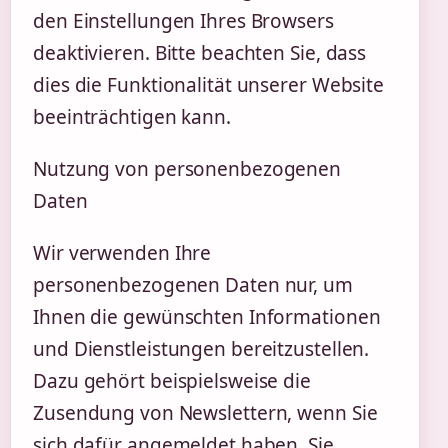
den Einstellungen Ihres Browsers
deaktivieren. Bitte beachten Sie, dass
dies die Funktionalität unserer Website
beeinträchtigen kann.
Nutzung von personenbezogenen
Daten
Wir verwenden Ihre
personenbezogenen Daten nur, um
Ihnen die gewünschten Informationen
und Dienstleistungen bereitzustellen.
Dazu gehört beispielsweise die
Zusendung von Newslettern, wenn Sie
sich dafür angemeldet haben. Sie