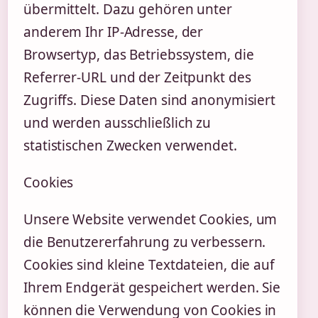
übermittelt. Dazu gehören unter
anderem Ihr IP-Adresse, der
Browsertyp, das Betriebssystem, die
Referrer-URL und der Zeitpunkt des
Zugriffs. Diese Daten sind anonymisiert
und werden ausschließlich zu
statistischen Zwecken verwendet.
Cookies
Unsere Website verwendet Cookies, um
die Benutzererfahrung zu verbessern.
Cookies sind kleine Textdateien, die auf
Ihrem Endgerät gespeichert werden. Sie
können die Verwendung von Cookies in