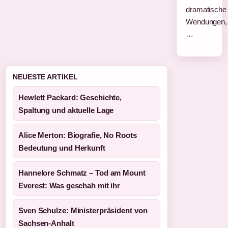
dramatische
Wendungen,
…
NEUESTE ARTIKEL
Hewlett Packard: Geschichte,
Spaltung und aktuelle Lage
Alice Merton: Biografie, No Roots
Bedeutung und Herkunft
Hannelore Schmatz – Tod am Mount
Everest: Was geschah mit ihr
Sven Schulze: Ministerpräsident von
Sachsen-Anhalt