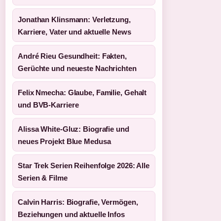
Jonathan Klinsmann: Verletzung,
Karriere, Vater und aktuelle News
André Rieu Gesundheit: Fakten,
Gerüchte und neueste Nachrichten
Felix Nmecha: Glaube, Familie, Gehalt
und BVB-Karriere
Alissa White-Gluz: Biografie und
neues Projekt Blue Medusa
Star Trek Serien Reihenfolge 2026: Alle
Serien & Filme
Calvin Harris: Biografie, Vermögen,
Beziehungen und aktuelle Infos