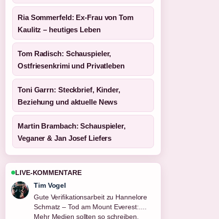
Ria Sommerfeld: Ex-Frau von Tom
Kaulitz – heutiges Leben
Tom Radisch: Schauspieler,
Ostfriesenkrimi und Privatleben
Toni Garrn: Steckbrief, Kinder,
Beziehung und aktuelle News
Martin Brambach: Schauspieler,
Veganer & Jan Josef Liefers
LIVE-KOMMENTARE
Tim Vogel
Gute Verifikationsarbeit zu Hannelore
Schmatz – Tod am Mount Everest:....
Mehr Medien sollten so schreiben.