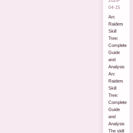
2026-
04-15
Arc
Raiders
Skill
Tree:
Complete
Guide
and
Analysis
Arc
Raiders
Skill
Tree:
Complete
Guide
and
Analysis
The skill