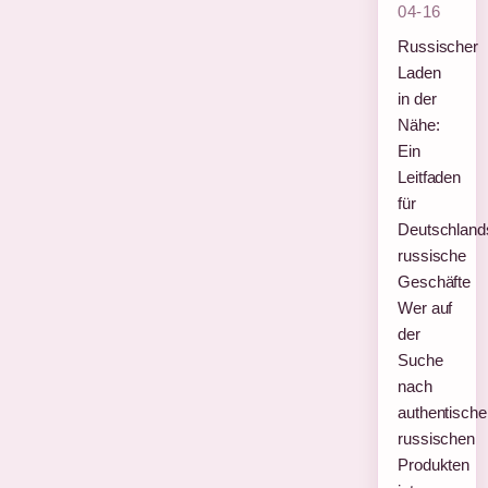
04-16
Russischer
Laden
in der
Nähe:
Ein
Leitfaden
für
Deutschland
russische
Geschäfte
Wer auf
der
Suche
nach
authentische
russischen
Produkten