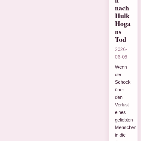
nach
Hulk
Hoga
ns
Tod
2026-
06-09
Wenn
der
Schock
über
den
Verlust
eines
geliebten
Menschen
in die