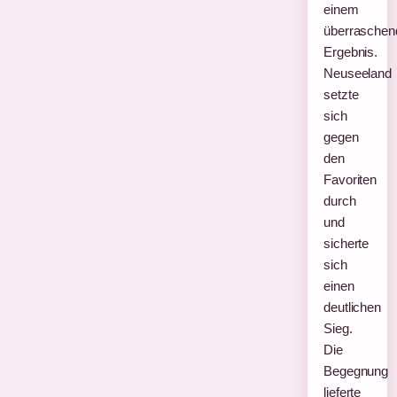
einem
überraschen
Ergebnis.
Neuseeland
setzte
sich
gegen
den
Favoriten
durch
und
sicherte
sich
einen
deutlichen
Sieg.
Die
Begegnung
lieferte