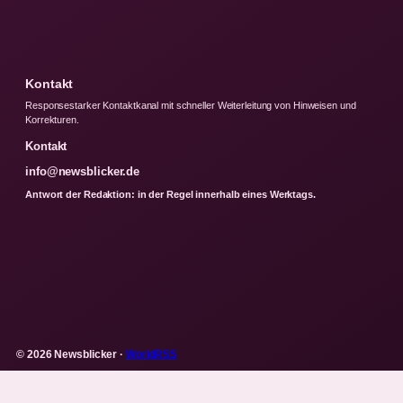
Kontakt
Responsestarker Kontaktkanal mit schneller Weiterleitung von Hinweisen und
Korrekturen.
Kontakt
info@newsblicker.de
Antwort der Redaktion: in der Regel innerhalb eines Werktags.
© 2026 Newsblicker ·
WorldRSS