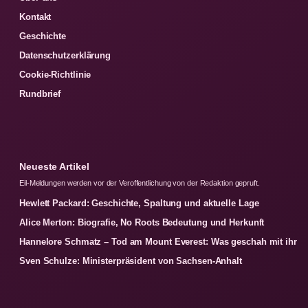
Kontakt
Geschichte
Datenschutzerklärung
Cookie-Richtlinie
Rundbrief
Neueste Artikel
Eil-Meldungen werden vor der Veroffentlichung von der Redaktion gepruft.
Hewlett Packard: Geschichte, Spaltung und aktuelle Lage
Alice Merton: Biografie, No Roots Bedeutung und Herkunft
Hannelore Schmatz – Tod am Mount Everest: Was geschah mit ihr
Sven Schulze: Ministerpräsident von Sachsen-Anhalt