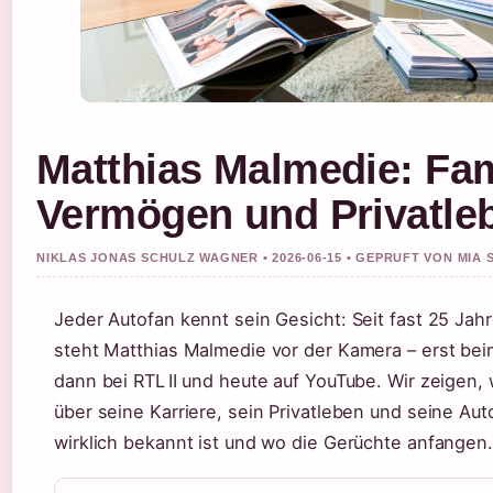
Matthias Malmedie: Fam
Vermögen und Privatle
NIKLAS JONAS SCHULZ WAGNER • 2026-06-15 • GEPRUFT VON MIA
Jeder Autofan kennt sein Gesicht: Seit fast 25 Jah
steht Matthias Malmedie vor der Kamera – erst bei
dann bei RTL II und heute auf YouTube. Wir zeigen,
über seine Karriere, sein Privatleben und seine Aut
wirklich bekannt ist und wo die Gerüchte anfangen.