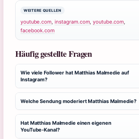
WEITERE QUELLEN
youtube.com
,
instagram.com
,
youtube.com
,
facebook.com
Häufig gestellte Fragen
Wie viele Follower hat Matthias Malmedie auf
Instagram?
Welche Sendung moderiert Matthias Malmedie?
Hat Matthias Malmedie einen eigenen
YouTube‑Kanal?