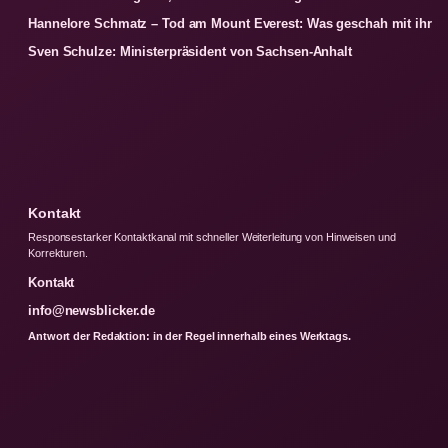
Hannelore Schmatz – Tod am Mount Everest: Was geschah mit ihr
Sven Schulze: Ministerpräsident von Sachsen-Anhalt
Kontakt
Responsestarker Kontaktkanal mit schneller Weiterleitung von Hinweisen und
Korrekturen.
Kontakt
info@newsblicker.de
Antwort der Redaktion: in der Regel innerhalb eines Werktags.