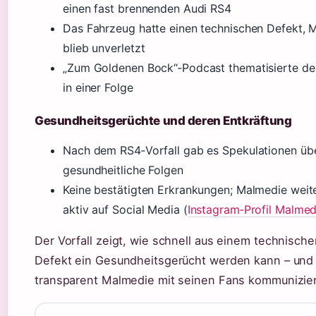
einen fast brennenden Audi RS4
Das Fahrzeug hatte einen technischen Defekt, 
blieb unverletzt
„Zum Goldenen Bock“‑Podcast thematisierte den
in einer Folge
Gesundheitsgerüchte und deren Entkräftung
Nach dem RS4‑Vorfall gab es Spekulationen üb
gesundheitliche Folgen
Keine bestätigten Erkrankungen; Malmedie weit
aktiv auf Social Media (
Instagram‑Profil Malmed
Der Vorfall zeigt, wie schnell aus einem technische
Defekt ein Gesundheitsgerücht werden kann – und
transparent Malmedie mit seinen Fans kommunizier