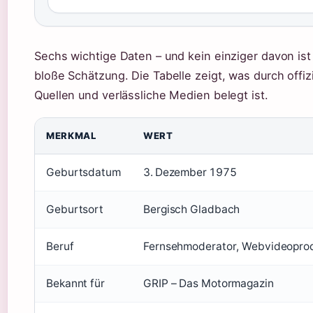
Sechs wichtige Daten – und kein einziger davon ist
bloße Schätzung. Die Tabelle zeigt, was durch offizi
Quellen und verlässliche Medien belegt ist.
MERKMAL
WERT
Geburtsdatum
3. Dezember 1975
Geburtsort
Bergisch Gladbach
Beruf
Fernsehmoderator, Webvideopro
Bekannt für
GRIP – Das Motormagazin