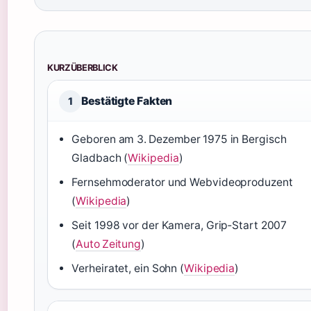
KURZÜBERBLICK
Bestätigte Fakten
1
Geboren am 3. Dezember 1975 in Bergisch
Gladbach (
Wikipedia
)
Fernsehmoderator und Webvideoproduzent
(
Wikipedia
)
Seit 1998 vor der Kamera, Grip‑Start 2007
(
Auto Zeitung
)
Verheiratet, ein Sohn (
Wikipedia
)