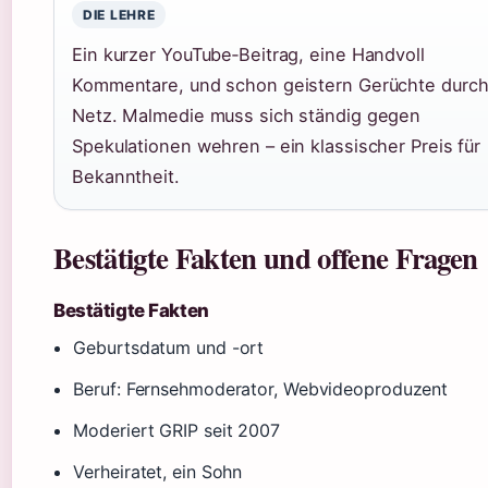
DIE LEHRE
Ein kurzer YouTube‑Beitrag, eine Handvoll
Kommentare, und schon geistern Gerüchte durc
Netz. Malmedie muss sich ständig gegen
Spekulationen wehren – ein klassischer Preis für
Bekanntheit.
Bestätigte Fakten und offene Fragen
Bestätigte Fakten
Geburtsdatum und -ort
Beruf: Fernsehmoderator, Webvideoproduzent
Moderiert GRIP seit 2007
Verheiratet, ein Sohn