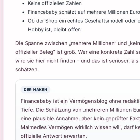
Keine offiziellen Zahlen
Financebaby schätzt auf mehrere Millionen Eur
Ob der Shop ein echtes Geschäftsmodell oder e
Hobby ist, bleibt offen
Die Spanne zwischen „mehrere Millionen“ und „kei
offizieller Beleg“ ist groß. Wer eine konkrete Zahl s
wird sie hier nicht finden – und das ist seriöser, als
schätzen.
DER HAKEN
Financebaby ist ein Vermögensblog ohne redakti
Tiefe. Die Schätzung von „mehreren Millionen Eur
eine plausible Annahme, aber kein geprüfter Fakt
Malmedies Vermögen wirklich wissen will, darf k
offizielle Antwort erwarten.