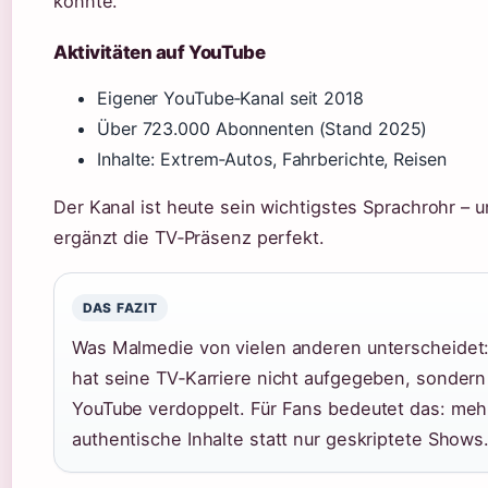
konnte.
Aktivitäten auf YouTube
Eigener YouTube‑Kanal seit 2018
Über 723.000 Abonnenten (Stand 2025)
Inhalte: Extrem‑Autos, Fahrberichte, Reisen
Der Kanal ist heute sein wichtigstes Sprachrohr – 
ergänzt die TV‑Präsenz perfekt.
DAS FAZIT
Was Malmedie von vielen anderen unterscheidet:
hat seine TV‑Karriere nicht aufgegeben, sondern
YouTube verdoppelt. Für Fans bedeutet das: meh
authentische Inhalte statt nur geskriptete Shows