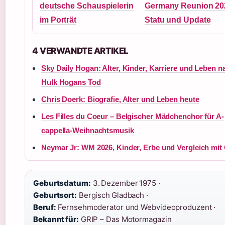
deutsche Schauspielerin
Germany Reunion 20
im Porträt
Statu und Update
4 VERWANDTE ARTIKEL
Sky Daily Hogan: Alter, Kinder, Karriere und Leben n
Hulk Hogans Tod
Chris Doerk: Biografie, Alter und Leben heute
Les Filles du Coeur – Belgischer Mädchenchor für A-
cappella-Weihnachtsmusik
Neymar Jr: WM 2026, Kinder, Erbe und Vergleich mit
Geburtsdatum:
3. Dezember 1975 ·
Geburtsort:
Bergisch Gladbach ·
Beruf:
Fernsehmoderator und Webvideoproduzent ·
Bekannt für:
GRIP – Das Motormagazin