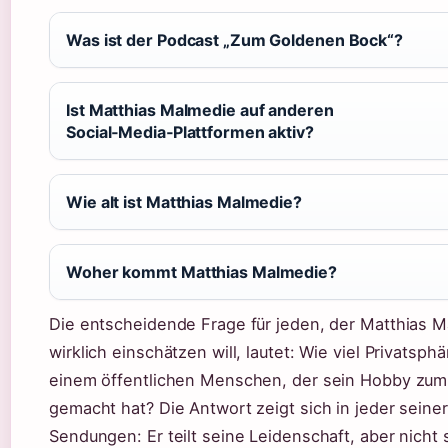
Was ist der Podcast „Zum Goldenen Bock“?
Ist Matthias Malmedie auf anderen
Social‑Media‑Plattformen aktiv?
Wie alt ist Matthias Malmedie?
Woher kommt Matthias Malmedie?
Die entscheidende Frage für jeden, der Matthias 
wirklich einschätzen will, lautet: Wie viel Privatsphä
einem öffentlichen Menschen, der sein Hobby zum
gemacht hat? Die Antwort zeigt sich in jeder seiner
Sendungen: Er teilt seine Leidenschaft, aber nicht 