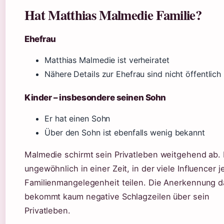
Hat Matthias Malmedie Familie?
Ehefrau
Matthias Malmedie ist verheiratet
Nähere Details zur Ehefrau sind nicht öffentlich
Kinder – insbesondere seinen Sohn
Er hat einen Sohn
Über den Sohn ist ebenfalls wenig bekannt
Malmedie schirmt sein Privatleben weitgehend ab. 
ungewöhnlich in einer Zeit, in der viele Influencer j
Familienmangelegenheit teilen. Die Anerkennung da
bekommt kaum negative Schlagzeilen über sein
Privatleben.