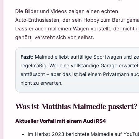
Die Bilder und Videos zeigen einen echten
Auto‑Enthusiasten, der sein Hobby zum Beruf gema
Dass er auch mal einen Wagen vorstellt, der nicht 
gehört, versteht sich von selbst.
Fazit:
Malmedie liebt auffällige Sportwagen und zei
regelmäßig. Wer eine vollständige Garage erwartet
enttäuscht – aber das ist bei einem Privatmann au
nicht zu erwarten.
Was ist Matthias Malmedie passiert?
Aktueller Vorfall mit einem Audi RS4
Im Herbst 2023 berichtete Malmedie auf YouTu