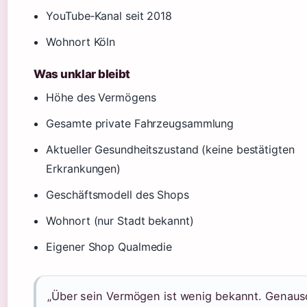
YouTube‑Kanal seit 2018
Wohnort Köln
Was unklar bleibt
Höhe des Vermögens
Gesamte private Fahrzeugsammlung
Aktueller Gesundheitszustand (keine bestätigten
Erkrankungen)
Geschäftsmodell des Shops
Wohnort (nur Stadt bekannt)
Eigener Shop Qualmedie
„Über sein Vermögen ist wenig bekannt. Genaus