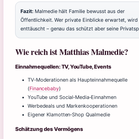
Fazit:
Malmedie hält Familie bewusst aus der
Öffentlichkeit. Wer private Einblicke erwartet, wird
enttäuscht – genau das schützt aber seine Privatsp
Wie reich ist Matthias Malmedie?
Einnahmequellen: TV, YouTube, Events
TV‑Moderationen als Haupteinnahmequelle
(
Financebaby
)
YouTube und Social‑Media‑Einnahmen
Werbedeals und Markenkooperationen
Eigener Klamotten‑Shop Qualmedie
Schätzung des Vermögens