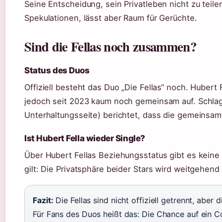
Seine Entscheidung, sein Privatleben nicht zu teilen
Spekulationen, lässt aber Raum für Gerüchte.
Sind die Fellas noch zusammen?
Status des Duos
Offiziell besteht das Duo „Die Fellas“ noch. Hubert
jedoch seit 2023 kaum noch gemeinsam auf. Schlag
Unterhaltungsseite) berichtet, dass die gemeinsame
Ist Hubert Fella wieder Single?
Über Hubert Fellas Beziehungsstatus gibt es keine
gilt: Die Privatsphäre beider Stars wird weitgehend
Fazit:
Die Fellas sind nicht offiziell getrennt, aber
Für Fans des Duos heißt das: Die Chance auf ein C