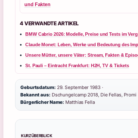
und Fakten
4 VERWANDTE ARTIKEL
BMW Cabrio 2026: Modelle, Preise und Tests im Verg
Claude Monet: Leben, Werke und Bedeutung des Imp
Unsere Mütter, unsere Väter: Stream, Fakten & Epis
St. Pauli – Eintracht Frankfurt: H2H, TV & Tickets
Geburtsdatum:
29. September 1983 ·
Bekannt aus:
Dschungelcamp 2018, Die Fellas, Promi 
Bürgerlicher Name:
Matthias Fella
KURZÜBERBLICK