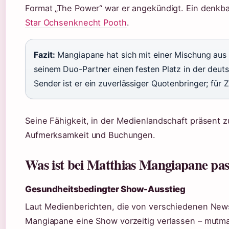
Format „The Power“ war er angekündigt. Ein denkba
Star Ochsenknecht Pooth
.
Fazit:
Mangiapane hat sich mit einer Mischung aus 
seinem Duo-Partner einen festen Platz in der deuts
Sender ist er ein zuverlässiger Quotenbringer; für 
Seine Fähigkeit, in der Medienlandschaft präsent zu
Aufmerksamkeit und Buchungen.
Was ist bei Matthias Mangiapane pas
Gesundheitsbedingter Show-Ausstieg
Laut Medienberichten, die von verschiedenen New
Mangiapane eine Show vorzeitig verlassen – mutm