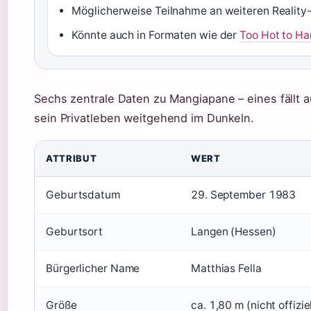
Möglicherweise Teilnahme an weiteren Reality
Könnte auch in Formaten wie der
Too Hot to H
Sechs zentrale Daten zu Mangiapane – eines fällt a
sein Privatleben weitgehend im Dunkeln.
ATTRIBUT
WERT
Geburtsdatum
29. September 1983
Geburtsort
Langen (Hessen)
Bürgerlicher Name
Matthias Fella
Größe
ca. 1,80 m (nicht offizie