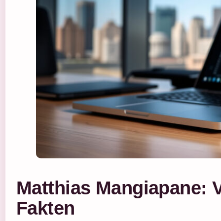
Matthias Mangiapane: 
Fakten