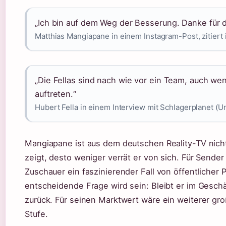
„Ich bin auf dem Weg der Besserung. Danke für d
Matthias Mangiapane in einem Instagram-Post, zitiert 
„Die Fellas sind nach wie vor ein Team, auch w
auftreten.“
Hubert Fella in einem Interview mit Schlagerplanet (U
Mangiapane ist aus dem deutschen Reality-TV nic
zeigt, desto weniger verrät er von sich. Für Sender 
Zuschauer ein faszinierender Fall von öffentlicher 
entscheidende Frage wird sein: Bleibt er im Geschä
zurück. Für seinen Marktwert wäre ein weiterer gro
Stufe.