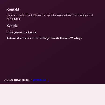
Kontakt
Responsestarker Kontaktkanal mit schneller Weiterleitung von Hinweisen und
Korrekturen.
Kontakt
info@newsblicker.de
Antwort der Redaktion: in der Regel innerhalb eines Werktags.
© 2026 Newsblicker ·
WorldRSS