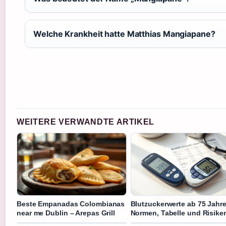
Welche Krankheit hatte Matthias Mangiapane?
WEITERE VERWANDTE ARTIKEL
Beste Empanadas Colombianas
Blutzuckerwerte ab 75 Jahr
near me Dublin – Arepas Grill
Normen, Tabelle und Risike