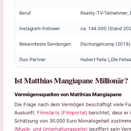
Beruf
Reality-TV-Teilnehmer, 
Instagram-Follower
ca. 144.000 (Stand 202
Bekannteste Sendungen
Dschungelcamp (2018), 
Duo-Partner
Hubert Fella („Die Fellas
Ist Matthias Mangiapane Millionär?
Vermögensquellen von Matthias Mangiapane
Die Frage nach dem Vermögen beschäftigt viele Fa
Auskunft.
Filmstarts (Filmportal)
berichtet, dass er
Schätzung von 30.000 Euro Monatsgehalt zustimm
(Musik- und Unterhaltungsseite)
beziffert sein Ver