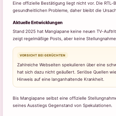
Eine offizielle Bestätigung liegt nicht vor. Die RTL
gesundheitlichen Probleme, daher bleibt die Ursach
Aktuelle Entwicklungen
Stand 2025 hat Mangiapane keine neuen TV-Auftritt
zeigt regelmäßige Posts, aber keine Stellungnahme
VORSICHT BEI GERÜCHTEN
Zahlreiche Webseiten spekulieren über eine sch
hat sich dazu nicht geäußert. Seriöse Quellen w
Hinweis auf eine langanhaltende Krankheit.
Bis Mangiapane selbst eine offizielle Stellungnah
seines Ausstiegs Gegenstand von Spekulationen.