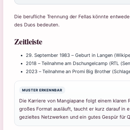
Die berufliche Trennung der Fellas könnte entwede
des Duos bedeuten.
Zeitleiste
29. September 1983
– Geburt in Langen (Wikipe
2018
– Teilnahme am Dschungelcamp (RTL (Sen
2023
– Teilnahme an Promi Big Brother (Schlage
MUSTER ERKENNBAR
Die Karriere von Mangiapane folgt einem klaren
großes Format ausläuft, taucht er kurz darauf in 
gezieltes Netzwerken und ein gutes Gespür für 