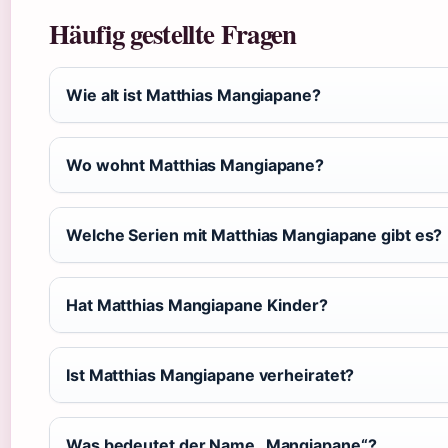
Häufig gestellte Fragen
Wie alt ist Matthias Mangiapane?
Wo wohnt Matthias Mangiapane?
Welche Serien mit Matthias Mangiapane gibt es?
Hat Matthias Mangiapane Kinder?
Ist Matthias Mangiapane verheiratet?
Was bedeutet der Name „Mangiapane“?