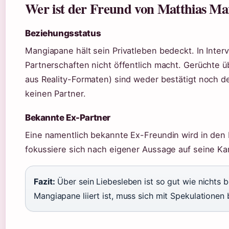
Wer ist der Freund von Matthias M
Beziehungsstatus
Mangiapane hält sein Privatleben bedeckt. In Interv
Partnerschaften nicht öffentlich macht. Gerüchte 
aus Reality-Formaten) sind weder bestätigt noch de
keinen Partner.
Bekannte Ex-Partner
Eine namentlich bekannte Ex-Freundin wird in den
fokussiere sich nach eigener Aussage auf seine Kar
Fazit:
Über sein Liebesleben ist so gut wie nichts 
Mangiapane liiert ist, muss sich mit Spekulationen