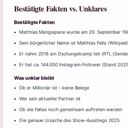
Bestätigte Fakten vs. Unklares
Bestätigte Fakten
Matthias Mangiapane wurde am 29. September 198
Sein bürgerlicher Name ist Matthias Fella (Wikiped
Er nahm 2018 am Dschungelcamp teil (RTL (Sende
Er hat ca. 144.000 Instagram-Follower (Stand 2025
Was unklar bleibt
Ob er Millionär ist – keine Belege
Wer sein aktueller Partner ist
Ob die Fellas noch gemeinsam auftreten werden
Die genaue Ursache des Show-Ausstiegs 2025