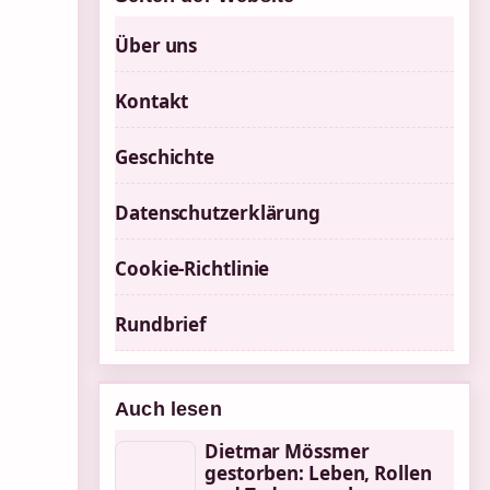
Über uns
Kontakt
Geschichte
Datenschutzerklärung
Cookie-Richtlinie
Rundbrief
Auch lesen
Dietmar Mössmer
gestorben: Leben, Rollen