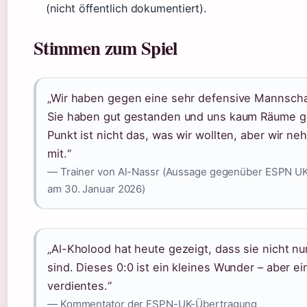
(nicht öffentlich dokumentiert).
Stimmen zum Spiel
„Wir haben gegen eine sehr defensive Mannschaf
Sie haben gut gestanden und uns kaum Räume g
Punkt ist nicht das, was wir wollten, aber wir n
mit.“
— Trainer von Al-Nassr (Aussage gegenüber ESPN UK,
am 30. Januar 2026)
„Al-Kholood hat heute gezeigt, dass sie nicht nur
sind. Dieses 0:0 ist ein kleines Wunder – aber ei
verdientes.“
— Kommentator der ESPN-UK-Übertragung