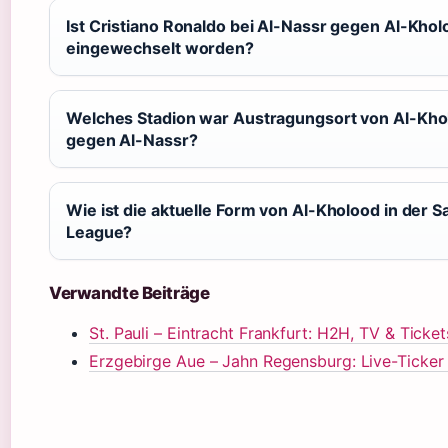
Ist Cristiano Ronaldo bei Al-Nassr gegen Al-Kho
eingewechselt worden?
Welches Stadion war Austragungsort von Al-Kho
gegen Al-Nassr?
Wie ist die aktuelle Form von Al-Kholood in der S
League?
Verwandte Beiträge
St. Pauli – Eintracht Frankfurt: H2H, TV & Ticket
Erzgebirge Aue – Jahn Regensburg: Live-Ticke