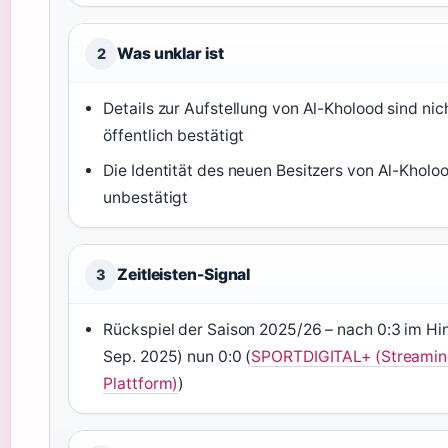
Was unklar ist
2
Details zur Aufstellung von Al-Kholood sind nic
öffentlich bestätigt
Die Identität des neuen Besitzers von Al-Kholoo
unbestätigt
Zeitleisten-Signal
3
Rückspiel der Saison 2025/26 – nach 0:3 im Hin
Sep. 2025) nun 0:0 (
SPORTDIGITAL+ (Streamin
Plattform)
)