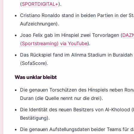
(
SPORTDIGITAL+
).
Cristiano Ronaldo stand in beiden Partien in der Sta
Aufzeichnungen).
Joao Felix gab im Hinspiel zwei Torvorlagen (
DAZ
(Sportstreaming) via YouTube
).
Das Rückspiel fand im Alinma Stadium in Buraidah 
(SofaScore).
Was unklar bleibt
Die genauen Torschützen des Hinspiels neben Ron
Duran (die Quelle nennt nur die drei).
Die Identität des neuen Besitzers von Al-Kholood (k
Bestätigung).
Die genauen Aufstellungsdaten beider Teams für d