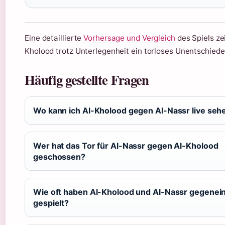
Eine detaillierte
Vorhersage und Vergleich
des Spiels zei
Kholood trotz Unterlegenheit ein torloses Unentschied
Häufig gestellte Fragen
Wo kann ich Al-Kholood gegen Al-Nassr live seh
Wer hat das Tor für Al-Nassr gegen Al-Kholood
geschossen?
Wie oft haben Al-Kholood und Al-Nassr gegenei
gespielt?