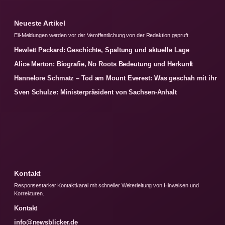
Neueste Artikel
Eil-Meldungen werden vor der Veroffentlichung von der Redaktion gepruft.
Hewlett Packard: Geschichte, Spaltung und aktuelle Lage
Alice Merton: Biografie, No Roots Bedeutung und Herkunft
Hannelore Schmatz – Tod am Mount Everest: Was geschah mit ihr
Sven Schulze: Ministerpräsident von Sachsen-Anhalt
Kontakt
Responsestarker Kontaktkanal mit schneller Weiterleitung von Hinweisen und
Korrekturen.
Kontakt
info@newsblicker.de