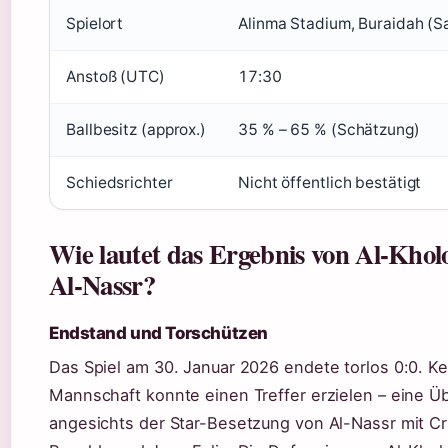
Spielort
Alinma Stadium, Buraidah (S
Anstoß (UTC)
17:30
Ballbesitz (approx.)
35 % – 65 % (Schätzung)
Schiedsrichter
Nicht öffentlich bestätigt
Wie lautet das Ergebnis von Al-Khol
Al-Nassr?
Endstand und Torschützen
Das Spiel am 30. Januar 2026 endete torlos 0:0. Ke
Mannschaft konnte einen Treffer erzielen – eine 
angesichts der Star-Besetzung von Al-Nassr mit Cr