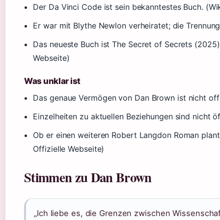
Der Da Vinci Code ist sein bekanntestes Buch. (Wi
Er war mit Blythe Newlon verheiratet; die Trennung
Das neueste Buch ist The Secret of Secrets (2025).
Webseite)
Was unklar ist
Das genaue Vermögen von Dan Brown ist nicht offiz
Einzelheiten zu aktuellen Beziehungen sind nicht öf
Ob er einen weiteren Robert Langdon Roman plant,
Offizielle Webseite)
Stimmen zu Dan Brown
„Ich liebe es, die Grenzen zwischen Wissenschaf