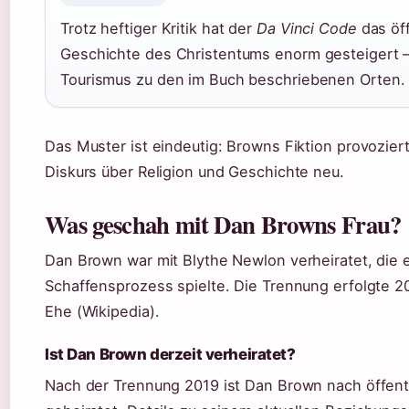
Trotz heftiger Kritik hat der
Da Vinci Code
das öff
Geschichte des Christentums enorm gesteigert 
Tourismus zu den im Buch beschriebenen Orten.
Das Muster ist eindeutig: Browns Fiktion provoziert
Diskurs über Religion und Geschichte neu.
Was geschah mit Dan Browns Frau?
Dan Brown war mit Blythe Newlon verheiratet, die e
Schaffensprozess spielte. Die Trennung erfolgte 2
Ehe (Wikipedia).
Ist Dan Brown derzeit verheiratet?
Nach der Trennung 2019 ist Dan Brown nach öffentl