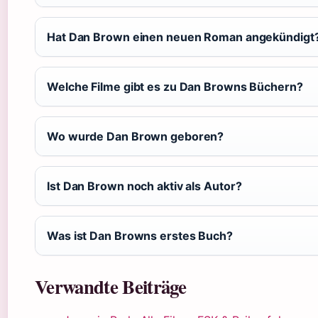
Hat Dan Brown einen neuen Roman angekündigt
Welche Filme gibt es zu Dan Browns Büchern?
Wo wurde Dan Brown geboren?
Ist Dan Brown noch aktiv als Autor?
Was ist Dan Browns erstes Buch?
Verwandte Beiträge