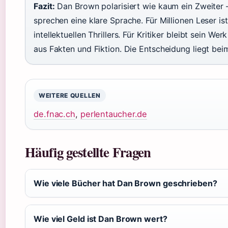
Fazit:
Dan Brown polarisiert wie kaum ein Zweiter 
sprechen eine klare Sprache. Für Millionen Leser is
intellektuellen Thrillers. Für Kritiker bleibt sein We
aus Fakten und Fiktion. Die Entscheidung liegt bei
WEITERE QUELLEN
de.fnac.ch
,
perlentaucher.de
Häufig gestellte Fragen
Wie viele Bücher hat Dan Brown geschrieben?
Wie viel Geld ist Dan Brown wert?