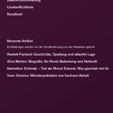
Datenschutzerklärung
Cookie-Richtlinie
Rundbrief
Neueste Artikel
Eil-Meldungen werden vor der Veroffentlichung von der Redaktion gepruft.
Hewlett Packard: Geschichte, Spaltung und aktuelle Lage
Alice Merton: Biografie, No Roots Bedeutung und Herkunft
Hannelore Schmatz – Tod am Mount Everest: Was geschah mit ihr
Sven Schulze: Ministerpräsident von Sachsen-Anhalt