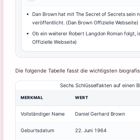
Dan Brown hat mit The Secret of Secrets sein 
veröffentlicht. (Dan Brown Offizielle Webseite)
Ob ein weiterer Robert Langdon Roman folgt, is
Offizielle Webseite)
Die folgende Tabelle fasst die wichtigsten biogra
Sechs Schlüsselfakten auf einen B
MERKMAL
WERT
Vollständiger Name
Daniel Gerhard Brown
Geburtsdatum
22. Juni 1964