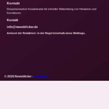
Kontakt
Responsestarker Kontaktkanal mit schneller Weiterleitung von Hinweisen und
Korrekturen.
Kontakt
info@newsblicker.de
Antwort der Redaktion: in der Regel innerhalb eines Werktags.
© 2026 Newsblicker ·
WorldRSS