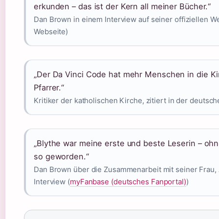
erkunden – das ist der Kern all meiner Bücher.“
Dan Brown in einem Interview auf seiner offiziellen W
Webseite)
„Der Da Vinci Code hat mehr Menschen in die Ki
Pfarrer.“
Kritiker der katholischen Kirche, zitiert in der deutsc
„Blythe war meine erste und beste Leserin – ohn
so geworden.“
Dan Brown über die Zusammenarbeit mit seiner Frau,
Interview (
myFanbase (deutsches Fanportal)
)