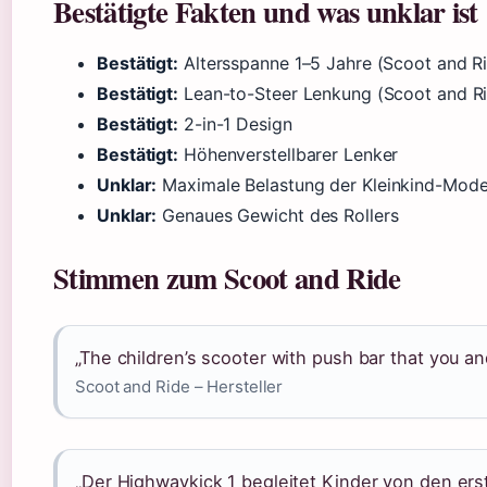
Bestätigte Fakten und was unklar ist
Bestätigt:
Altersspanne 1–5 Jahre (Scoot and R
Bestätigt:
Lean-to-Steer Lenkung (Scoot and R
Bestätigt:
2-in-1 Design
Bestätigt:
Höhenverstellbarer Lenker
Unklar:
Maximale Belastung der Kleinkind-Mode
Unklar:
Genaues Gewicht des Rollers
Stimmen zum Scoot and Ride
„The children’s scooter with push bar that you and
Scoot and Ride – Hersteller
„Der Highwaykick 1 begleitet Kinder von den ers