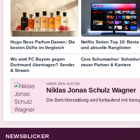
Hugo Boss Parfum Damen: Die
Netflix Serien Top 10: Beste
besten Düfte im Vergleich
und aktuelle Ranglisten
Wo wird FC Bayern gegen
Cora Schumacher: Scheidu
Dortmund übertragen? Sender
neuer Partner & Karriere
& Stream
UBER DEN AUTOR
Niklas Jonas Schulz Wagner
Die Berichterstattung wird fortlaufend mit trans
NEWSBLICKER