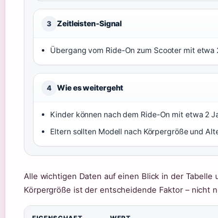
Zeitleisten-Signal
3
Übergang vom Ride-On zum Scooter mit etwa 2
Wie es weitergeht
4
Kinder können nach dem Ride-On mit etwa 2 J
Eltern sollten Modell nach Körpergröße und Alt
Alle wichtigen Daten auf einen Blick in der Tabelle
Körpergröße ist der entscheidende Faktor – nicht nu