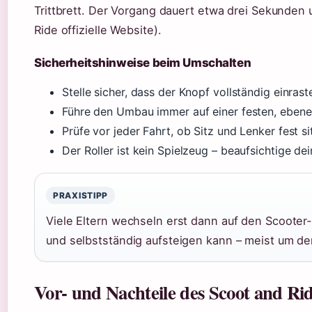
Trittbrett. Der Vorgang dauert etwa drei Sekunden
Ride offizielle Website).
Sicherheitshinweise beim Umschalten
Stelle sicher, dass der Knopf vollständig einrast
Führe den Umbau immer auf einer festen, ebene
Prüfe vor jeder Fahrt, ob Sitz und Lenker fest si
Der Roller ist kein Spielzeug – beaufsichtige 
PRAXISTIPP
Viele Eltern wechseln erst dann auf den Scooter
und selbstständig aufsteigen kann – meist um d
Vor- und Nachteile des Scoot and Ri