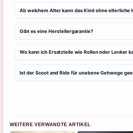
Ab welchem Alter kann das Kind ohne elterliche H
Gibt es eine Herstellergarantie?
Wo kann ich Ersatzteile wie Rollen oder Lenker k
Ist der Scoot and Ride für unebene Gehwege gee
WEITERE VERWANDTE ARTIKEL