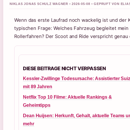
NIKLAS JONAS SCHULZ WAGNER • 2026-05-08 • GEPRUFT VON ELI
Wenn das erste Laufrad noch wackelig ist und der K
typischen Frage: Welches Fahrzeug begleitet mein 
Rollerfahren? Der Scoot and Ride verspricht genau 
DIESE BEITRAGE NICHT VERPASSEN
Kessler-Zwillinge Todesursache: Assistierter Suiz
mit 89 Jahren
Netflix Top 10 Filme: Aktuelle Rankings &
Geheimtipps
Dean Huijsen: Herkunft, Gehalt, aktuelle Teams u
mehr