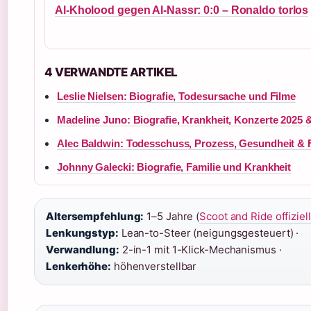
Al-Kholood gegen Al-Nassr: 0:0 – Ronaldo torlos
4 VERWANDTE ARTIKEL
Leslie Nielsen: Biografie, Todesursache und Filme
Madeline Juno: Biografie, Krankheit, Konzerte 2025
Alec Baldwin: Todesschuss, Prozess, Gesundheit & 
Johnny Galecki: Biografie, Familie und Krankheit
Altersempfehlung:
1–5 Jahre (
Scoot and Ride offiziel
Lenkungstyp:
Lean-to-Steer (neigungsgesteuert) ·
Verwandlung:
2-in-1 mit 1-Klick-Mechanismus ·
Lenkerhöhe:
höhenverstellbar