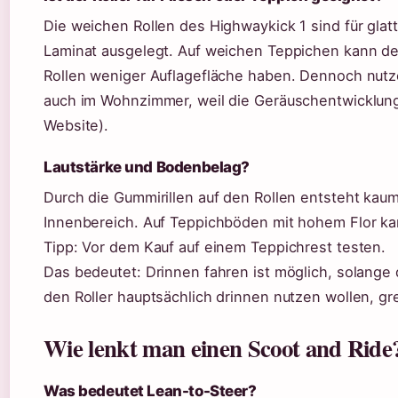
Die weichen Rollen des Highwaykick 1 sind für glat
Laminat ausgelegt. Auf weichen Teppichen kann der 
Rollen weniger Auflagefläche haben. Dennoch nutze
auch im Wohnzimmer, weil die Geräuschentwicklung g
Website).
Lautstärke und Bodenbelag?
Durch die Gummirillen auf den Rollen entsteht kaum
Innenbereich. Auf Teppichböden mit hohem Flor kann
Tipp: Vor dem Kauf auf einem Teppichrest testen.
Das bedeutet: Drinnen fahren ist möglich, solange d
den Roller hauptsächlich drinnen nutzen wollen, g
Wie lenkt man einen Scoot and Ride
Was bedeutet Lean-to-Steer?