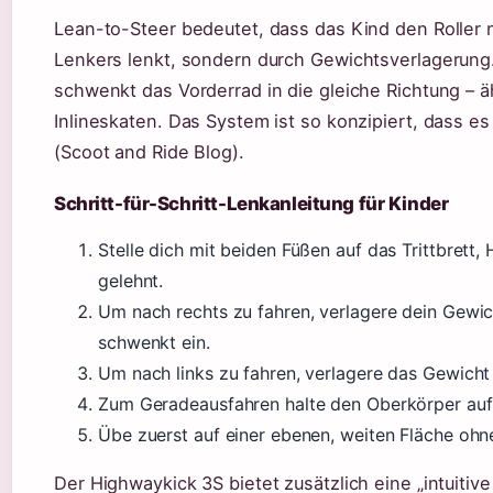
Lean-to-Steer bedeutet, dass das Kind den Roller 
Lenkers lenkt, sondern durch Gewichtsverlagerung.
schwenkt das Vorderrad in die gleiche Richtung – 
Inlineskaten. Das System ist so konzipiert, dass es a
(Scoot and Ride Blog).
Schritt-für-Schritt-Lenkanleitung für Kinder
Stelle dich mit beiden Füßen auf das Trittbrett
gelehnt.
Um nach rechts zu fahren, verlagere dein Gewich
schwenkt ein.
Um nach links zu fahren, verlagere das Gewicht a
Zum Geradeausfahren halte den Oberkörper aufr
Übe zuerst auf einer ebenen, weiten Fläche ohn
Der Highwaykick 3S bietet zusätzlich eine „intuitiv