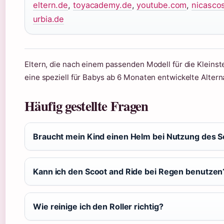
eltern.de
,
toyacademy.de
,
youtube.com
,
nicasco
urbia.de
Eltern, die nach einem passenden Modell für die Kleins
eine speziell für Babys ab 6 Monaten entwickelte Altern
Häufig gestellte Fragen
Braucht mein Kind einen Helm bei Nutzung des S
Kann ich den Scoot and Ride bei Regen benutzen
Wie reinige ich den Roller richtig?