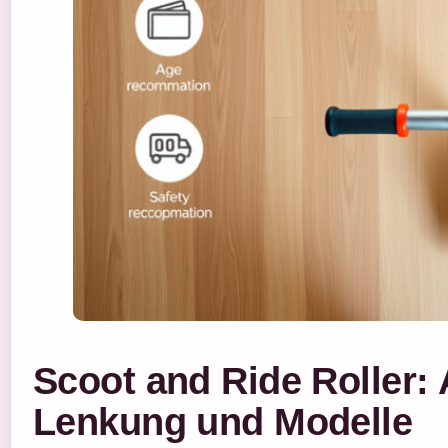
Scoot and Ride Roller:
Lenkung und Modelle