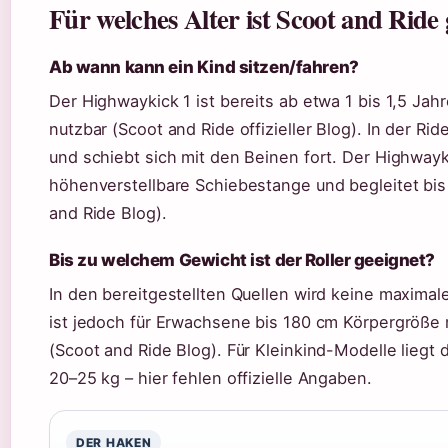
Für welches Alter ist Scoot and Ride 
Ab wann kann ein Kind sitzen/fahren?
Der Highwaykick 1 ist bereits ab etwa 1 bis 1,5 Ja
nutzbar (Scoot and Ride offizieller Blog). In der Ri
und schiebt sich mit den Beinen fort. Der Highwayk
höhenverstellbare Schiebestange und begleitet bis
and Ride Blog).
Bis zu welchem Gewicht ist der Roller geeignet?
In den bereitgestellten Quellen wird keine maxima
ist jedoch für Erwachsene bis 180 cm Körpergröße m
(Scoot and Ride Blog). Für Kleinkind-Modelle lieg
20–25 kg – hier fehlen offizielle Angaben.
DER HAKEN