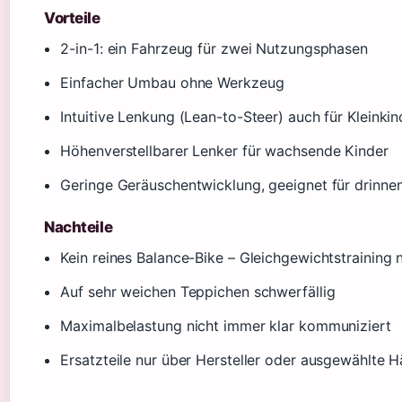
Vorteile
2-in-1: ein Fahrzeug für zwei Nutzungsphasen
Einfacher Umbau ohne Werkzeug
Intuitive Lenkung (Lean-to-Steer) auch für Kleinkin
Höhenverstellbarer Lenker für wachsende Kinder
Geringe Geräuschentwicklung, geeignet für drinne
Nachteile
Kein reines Balance-Bike – Gleichgewichtstraining 
Auf sehr weichen Teppichen schwerfällig
Maximalbelastung nicht immer klar kommuniziert
Ersatzteile nur über Hersteller oder ausgewählte H