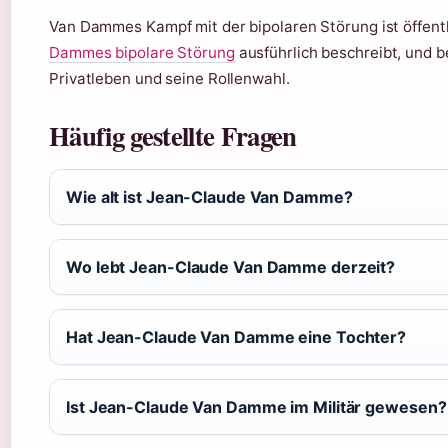
Van Dammes Kampf mit der bipolaren Störung ist öffent
Dammes bipolare Störung
ausführlich beschreibt, und be
Privatleben und seine Rollenwahl.
Häufig gestellte Fragen
Wie alt ist Jean-Claude Van Damme?
Wo lebt Jean-Claude Van Damme derzeit?
Hat Jean-Claude Van Damme eine Tochter?
Ist Jean-Claude Van Damme im Militär gewesen?