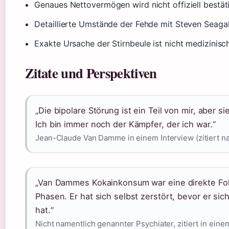
Genaues Nettovermögen wird nicht offiziell bestät
Detaillierte Umstände der Fehde mit Steven Seagal
Exakte Ursache der Stirnbeule ist nicht medizinis
Zitate und Perspektiven
„Die bipolare Störung ist ein Teil von mir, aber si
Ich bin immer noch der Kämpfer, der ich war.“
Jean-Claude Van Damme in einem Interview (zitiert n
„Van Dammes Kokainkonsum war eine direkte Fo
Phasen. Er hat sich selbst zerstört, bevor er sic
hat.“
Nicht namentlich genannter Psychiater, zitiert in ein