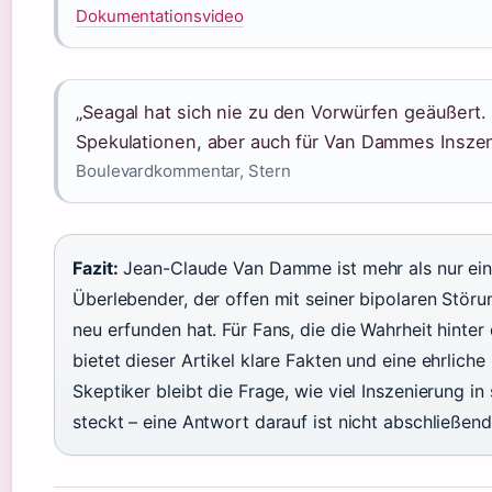
Dokumentationsvideo
„Seagal hat sich nie zu den Vorwürfen geäußert.
Spekulationen, aber auch für Van Dammes Inszen
Boulevardkommentar, Stern
Fazit:
Jean-Claude Van Damme ist mehr als nur ein A
Überlebender, der offen mit seiner bipolaren Stör
neu erfunden hat. Für Fans, die die Wahrheit hinte
bietet dieser Artikel klare Fakten und eine ehrliche
Skeptiker bleibt die Frage, wie viel Inszenierung i
steckt – eine Antwort darauf ist nicht abschließen