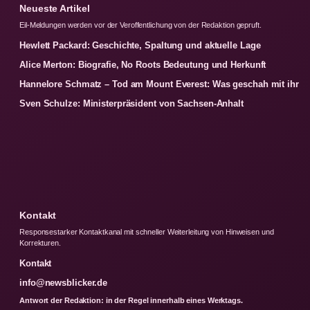
Neueste Artikel
Eil-Meldungen werden vor der Veroffentlichung von der Redaktion gepruft.
Hewlett Packard: Geschichte, Spaltung und aktuelle Lage
Alice Merton: Biografie, No Roots Bedeutung und Herkunft
Hannelore Schmatz – Tod am Mount Everest: Was geschah mit ihr
Sven Schulze: Ministerpräsident von Sachsen-Anhalt
Kontakt
Responsestarker Kontaktkanal mit schneller Weiterleitung von Hinweisen und
Korrekturen.
Kontakt
info@newsblicker.de
Antwort der Redaktion: in der Regel innerhalb eines Werktags.