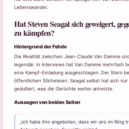
Lebenswandel.
Hat Steven Seagal sich geweigert, g
zu kämpfen?
Hintergrund der Fehde
Die Rivalität zwischen Jean-Claude Van Damme und
legendär. In Interviews hat Van Damme mehrfach b
eine Kampf-Einladung ausgeschlagen. Der Stern be
öffentlichen Sticheleien. Seagal selbst hat sich nur
geäußert, was die Gerüchte weiter anheizte.
Aussagen von beiden Seiten
„Ich habe ihm angeboten, dass wir uns im Ring tr