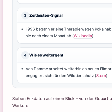
Zeitleisten-Signal
3
1996 begann er eine Therapie wegen Kokainab
sie nach einem Monat ab (
Wikipedia
)
Wie es weitergeht
4
Van Damme arbeitet weiterhin an neuen Filmpr
engagiert sich für den Wildtierschutz (
Stern
)
Sieben Eckdaten auf einen Blick – von der Geburt 
Werken: