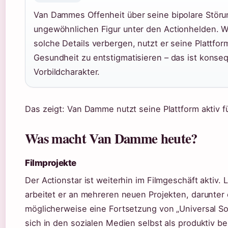
Van Dammes Offenheit über seine bipolare Störu
ungewöhnlichen Figur unter den Actionhelden. 
solche Details verbergen, nutzt er seine Plattfo
Gesundheit zu entstigmatisieren – das ist konse
Vorbildcharakter.
Das zeigt: Van Damme nutzt seine Plattform aktiv fü
Was macht Van Damme heute?
Filmprojekte
Der Actionstar ist weiterhin im Filmgeschäft aktiv. 
arbeitet er an mehreren neuen Projekten, darunter e
möglicherweise eine Fortsetzung von „Universal So
sich in den sozialen Medien selbst als produktiv b