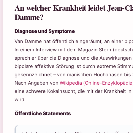
An welcher Krankheit leidet Jean-C
Damme?
Diagnose und Symptome
Van Damme hat öffentlich eingeräumt, an einer bipo
In einem Interview mit dem Magazin Stern (deutsch
sprach er über die Diagnose und die Auswirkungen 
bipolare affektive Störung ist durch extreme Sti
gekennzeichnet – von manischen Hochphasen bis z
Nach Angaben von
Wikipedia (Online-Enzyklopädie
eine schwere Kokainsucht, die mit der Krankheit i
wird.
Öffentliche Statements