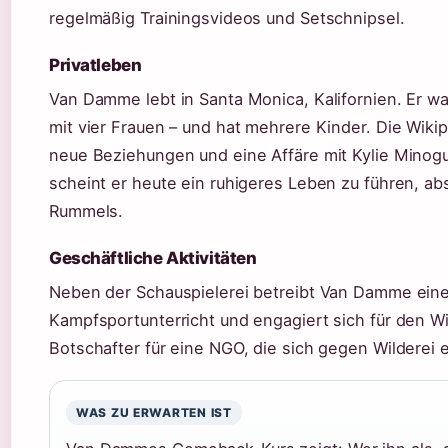
regelmäßig Trainingsvideos und Setschnipsel.
Privatleben
Van Damme lebt in Santa Monica, Kalifornien. Er war
mit vier Frauen – und hat mehrere Kinder. Die Wikip
neue Beziehungen und eine Affäre mit Kylie Minogue
scheint er heute ein ruhigeres Leben zu führen, ab
Rummels.
Geschäftliche Aktivitäten
Neben der Schauspielerei betreibt Van Damme ein
Kampfsportunterricht und engagiert sich für den Wil
Botschafter für eine NGO, die sich gegen Wilderei e
WAS ZU ERWARTEN IST