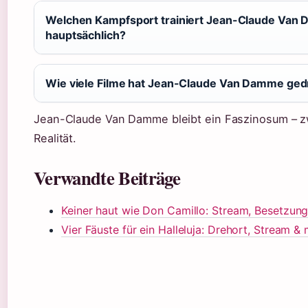
Welchen Kampfsport trainiert Jean-Claude Van
hauptsächlich?
Wie viele Filme hat Jean-Claude Van Damme ged
Jean-Claude Van Damme bleibt ein Faszinosum – 
Realität.
Verwandte Beiträge
Keiner haut wie Don Camillo: Stream, Besetzung
Vier Fäuste für ein Halleluja: Drehort, Stream &