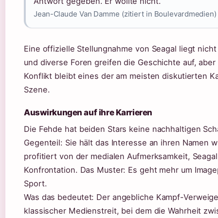
Antwort gegeben. Er wollte nicht.“
Jean-Claude Van Damme (zitiert in Boulevardmedien)
Eine offizielle Stellungnahme von Seagal liegt nich
und diverse Foren greifen die Geschichte auf, aber 
Konflikt bleibt eines der am meisten diskutierten Ka
Szene.
Auswirkungen auf ihre Karrieren
Die Fehde hat beiden Stars keine nachhaltigen Sch
Gegenteil: Sie hält das Interesse an ihren Namen
profitiert von der medialen Aufmerksamkeit, Seagal
Konfrontation. Das Muster: Es geht mehr um Image
Sport.
Was das bedeutet: Der angebliche Kampf-Verweiger
klassischer Medienstreit, bei dem die Wahrheit z