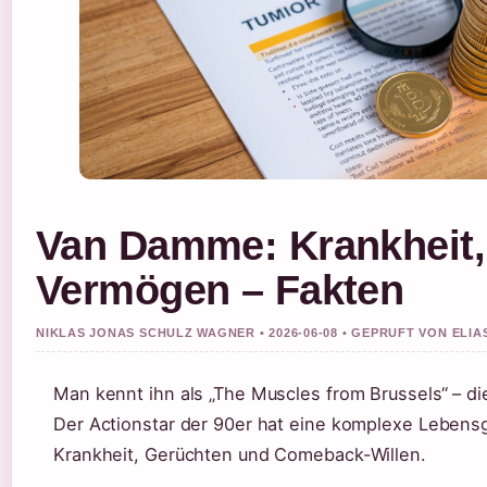
Van Damme: Krankheit,
Vermögen – Fakten
NIKLAS JONAS SCHULZ WAGNER • 2026-06-08 • GEPRUFT VON ELI
Man kennt ihn als „The Muscles from Brussels“ – di
Der Actionstar der 90er hat eine komplexe Lebens
Krankheit, Gerüchten und Comeback-Willen.