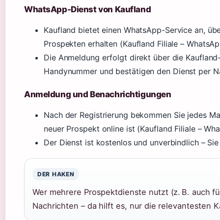
WhatsApp-Dienst von Kaufland
Kaufland bietet einen WhatsApp-Service an, üb
Prospekten erhalten (Kaufland Filiale – WhatsAp
Die Anmeldung erfolgt direkt über die Kaufland-
Handynummer und bestätigen den Dienst per Na
Anmeldung und Benachrichtigungen
Nach der Registrierung bekommen Sie jedes Mal
neuer Prospekt online ist (Kaufland Filiale – W
Der Dienst ist kostenlos und unverbindlich – Sie
DER HAKEN
Wer mehrere Prospektdienste nutzt (z. B. auch für
Nachrichten – da hilft es, nur die relevantesten 