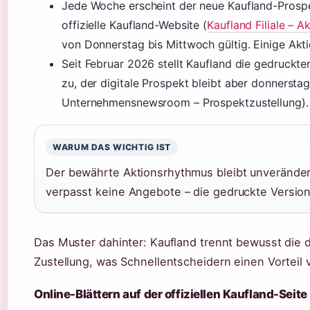
Jede Woche erscheint der neue Kaufland-Prospe
offizielle Kaufland-Website (
Kaufland Filiale – A
von Donnerstag bis Mittwoch gültig. Einige Akt
Seit Februar 2026 stellt Kaufland die gedruck
zu, der digitale Prospekt bleibt aber donnersta
Unternehmensnewsroom – Prospektzustellung).
WARUM DAS WICHTIG IST
Der bewährte Aktionsrhythmus bleibt unverändert
verpasst keine Angebote – die gedruckte Version
Das Muster dahinter: Kaufland trennt bewusst die d
Zustellung, was Schnellentscheidern einen Vorteil v
Online-Blättern auf der offiziellen Kaufland-Seite