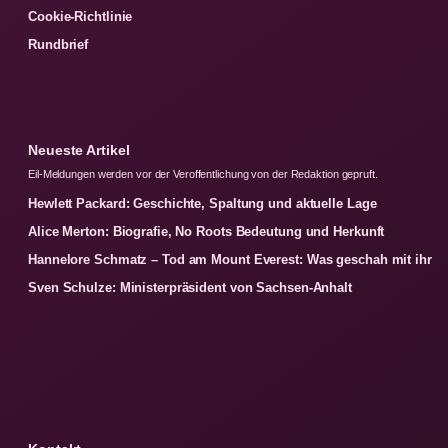
Cookie-Richtlinie
Rundbrief
Neueste Artikel
Eil-Meldungen werden vor der Veroffentlichung von der Redaktion gepruft.
Hewlett Packard: Geschichte, Spaltung und aktuelle Lage
Alice Merton: Biografie, No Roots Bedeutung und Herkunft
Hannelore Schmatz – Tod am Mount Everest: Was geschah mit ihr
Sven Schulze: Ministerpräsident von Sachsen-Anhalt