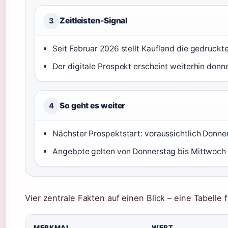
Zeitleisten-Signal
3
Seit Februar 2026 stellt Kaufland die gedruc
Der digitale Prospekt erscheint weiterhin donn
So geht es weiter
4
Nächster Prospektstart: voraussichtlich Donner
Angebote gelten von Donnerstag bis Mittwoch 
Vier zentrale Fakten auf einen Blick – eine Tabell
MERKMAL
WERT