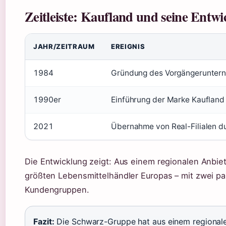
Zeitleiste: Kaufland und seine Entw
JAHR/ZEITRAUM
EREIGNIS
1984
Gründung des Vorgängeruntern
1990er
Einführung der Marke Kaufland 
2021
Übernahme von Real-Filialen 
Die Entwicklung zeigt: Aus einem regionalen Anbie
größten Lebensmittelhändler Europas – mit zwei par
Kundengruppen.
Fazit:
Die Schwarz-Gruppe hat aus einem regionale