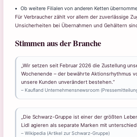
Ob weitere Filialen von anderen Ketten übernomm
Für Verbraucher zählt vor allem der zuverlässige Zu
Unsicherheiten bei Übernahmen und Gehältern sind
Stimmen aus der Branche
„Wir setzen seit Februar 2026 die Zustellung un
Wochenende – der bewährte Aktionsrhythmus von
unsere Kunden unverändert bestehen.“
– Kaufland Unternehmensnewsroom (Pressemitteilung
„Die Schwarz-Gruppe ist einer der größten Lebe
Lidl agieren als separate Marken mit unterschiedl
– Wikipedia (Artikel zur Schwarz-Gruppe)