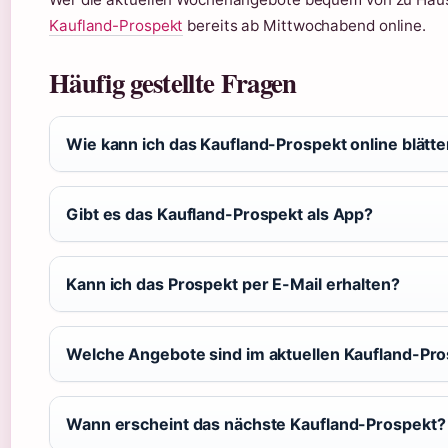
Kaufland-Prospekt
bereits ab Mittwochabend online.
Häufig gestellte Fragen
Wie kann ich das Kaufland-Prospekt online blätt
Gibt es das Kaufland-Prospekt als App?
Kann ich das Prospekt per E-Mail erhalten?
Welche Angebote sind im aktuellen Kaufland-Pr
Wann erscheint das nächste Kaufland-Prospekt?