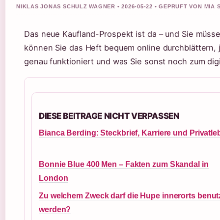
NIKLAS JONAS SCHULZ WAGNER • 2026-05-22 • GEPRUFT VON MIA
Das neue Kaufland-Prospekt ist da – und Sie müsse
können Sie das Heft bequem online durchblättern, 
genau funktioniert und was Sie sonst noch zum digi
DIESE BEITRAGE NICHT VERPASSEN
Bianca Berding: Steckbrief, Karriere und Privatl
Bonnie Blue 400 Men – Fakten zum Skandal in
London
Zu welchem Zweck darf die Hupe innerorts benut
werden?