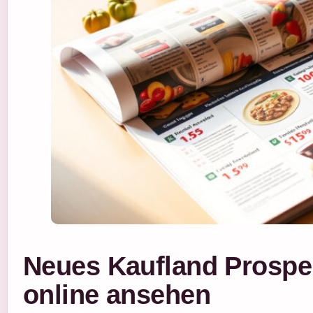
Neues Kaufland Prospek
online ansehen