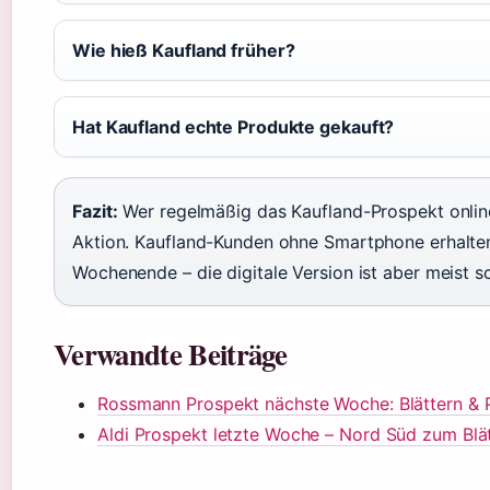
Wie hieß Kaufland früher?
Hat Kaufland echte Produkte gekauft?
Fazit:
Wer regelmäßig das Kaufland-Prospekt online 
Aktion. Kaufland-Kunden ohne Smartphone erhalte
Wochenende – die digitale Version ist aber meist sc
Verwandte Beiträge
Rossmann Prospekt nächste Woche: Blättern & 
Aldi Prospekt letzte Woche – Nord Süd zum Blä