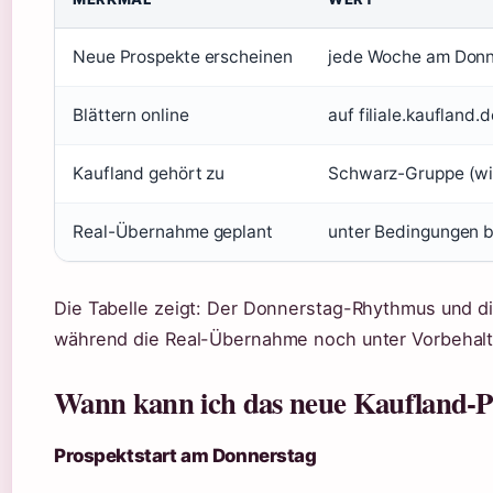
Neue Prospekte erscheinen
jede Woche am Donn
Blättern online
auf filiale.kaufland.
Kaufland gehört zu
Schwarz-Gruppe (wie
Real-Übernahme geplant
unter Bedingungen bi
Die Tabelle zeigt: Der Donnerstag-Rhythmus und di
während die Real-Übernahme noch unter Vorbehalt
Wann kann ich das neue Kaufland-Pr
Prospektstart am Donnerstag