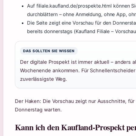
Auf filiale.kaufland.de/prospekte.html können Si
durchblättern – ohne Anmeldung, ohne App, oh
Die Seite zeigt eine Vorschau für den Donners
bereits donnerstags (Kaufland Filiale – Vorschau
DAS SOLLTEN SIE WISSEN
Der digitale Prospekt ist immer aktuell – anders 
Wochenende ankommen. Für Schnellentscheider is
zuverlässigste Weg.
Der Haken: Die Vorschau zeigt nur Ausschnitte, für
Donnerstag warten.
Kann ich den Kaufland-Prospekt pe