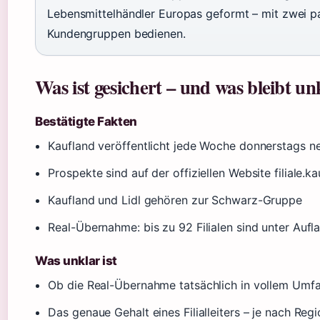
Lebensmittelhändler Europas geformt – mit zwei pa
Kundengruppen bedienen.
Was ist gesichert – und was bleibt un
Bestätigte Fakten
Kaufland veröffentlicht jede Woche donnerstags n
Prospekte sind auf der offiziellen Website filiale.k
Kaufland und Lidl gehören zur Schwarz-Gruppe
Real-Übernahme: bis zu 92 Filialen sind unter Aufl
Was unklar ist
Ob die Real-Übernahme tatsächlich in vollem Umf
Das genaue Gehalt eines Filialleiters – je nach Reg