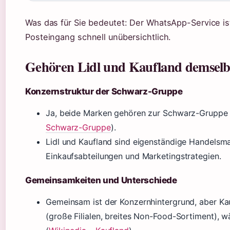
Was das für Sie bedeutet: Der WhatsApp-Service ist
Posteingang schnell unübersichtlich.
Gehören Lidl und Kaufland demsel
Konzernstruktur der Schwarz-Gruppe
Ja, beide Marken gehören zur Schwarz-Gruppe m
Schwarz-Gruppe
).
Lidl und Kaufland sind eigenständige Handelsmar
Einkaufsabteilungen und Marketingstrategien.
Gemeinsamkeiten und Unterschiede
Gemeinsam ist der Konzernhintergrund, aber Kauf
(große Filialen, breites Non-Food-Sortiment), wä