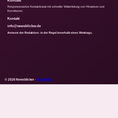
Kontakt
Responsestarker Kontaktkanal mit schneller Weiterleitung von Hinweisen und
Korrekturen.
Kontakt
info@newsblicker.de
Antwort der Redaktion: in der Regel innerhalb eines Werktags.
© 2026 Newsblicker ·
WorldRSS