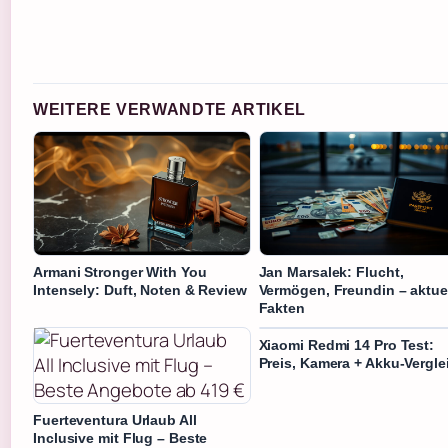
WEITERE VERWANDTE ARTIKEL
Armani Stronger With You
Jan Marsalek: Flucht,
Intensely: Duft, Noten & Review
Vermögen, Freundin – aktue
Fakten
Xiaomi Redmi 14 Pro Test:
Preis, Kamera + Akku-Vergle
Fuerteventura Urlaub All
Inclusive mit Flug – Beste