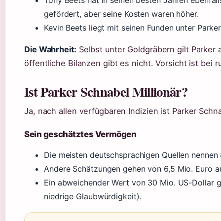
gefördert, aber seine Kosten waren höher.
Kevin Beets liegt mit seinen Funden unter Parker
Die Wahrheit:
Selbst unter Goldgräbern gilt Parker 
öffentliche Bilanzen gibt es nicht. Vorsicht ist bei
Ist Parker Schnabel Millionär?
Ja, nach allen verfügbaren Indizien ist Parker Schna
Sein geschätztes Vermögen
Die meisten deutschsprachigen Quellen nennen 8
Andere Schätzungen gehen von 6,5 Mio. Euro 
Ein abweichender Wert von 30 Mio. US-Dollar gil
niedrige Glaubwürdigkeit).