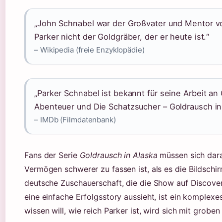
„John Schnabel war der Großvater und Mentor v
Parker nicht der Goldgräber, der er heute ist.“
– Wikipedia (freie Enzyklopädie)
„Parker Schnabel ist bekannt für seine Arbeit an
Abenteuer und Die Schatzsucher – Goldrausch in
– IMDb (Filmdatenbank)
Fans der Serie
Goldrausch in Alaska
müssen sich dara
Vermögen schwerer zu fassen ist, als es die Bildschir
deutsche Zuschauerschaft, die die Show auf Discovery
eine einfache Erfolgsstory aussieht, ist ein komplexe
wissen will, wie reich Parker ist, wird sich mit gro