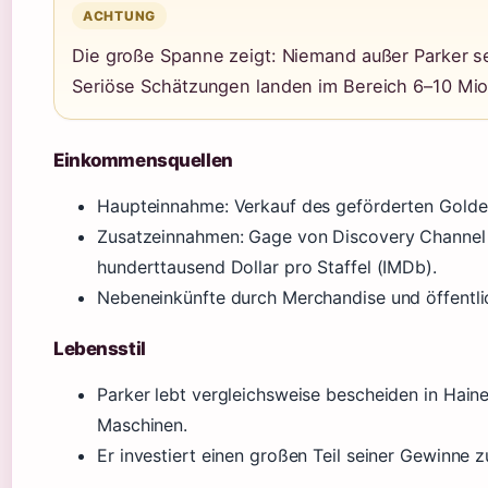
ACHTUNG
Die große Spanne zeigt: Niemand außer Parker s
Seriöse Schätzungen landen im Bereich 6–10 Mio.
Einkommensquellen
Haupteinnahme: Verkauf des geförderten Golde
Zusatzeinnahmen: Gage von Discovery Channel 
hunderttausend Dollar pro Staffel (IMDb).
Nebeneinkünfte durch Merchandise und öffentlic
Lebensstil
Parker lebt vergleichsweise bescheiden in Haine
Maschinen.
Er investiert einen großen Teil seiner Gewinne z