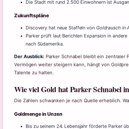
Die Stadt mit rund 2.500 Einwohnern ist Ausga
Zukunftspläne
Discovery hat neue Staffeln von
Goldrausch in 
Parker prüft laut Berichten Expansion in ander
nach Südamerika.
Der Ausblick:
Parker Schnabel bleibt ein zentraler 
Vermögen weiter steigern kann, hängt von Goldprei
Talente zu halten.
Wie viel Gold hat Parker Schnabel i
Die Zahlen schwanken je nach Quelle erheblich. Was
Goldmenge in Unzen
Bis zu seinem 24. Lebensjahr förderte Parker üb