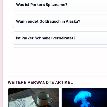
Was ist Parkers Spitzname?
Wann endet Goldrausch in Alaska?
Ist Parker Schnabel verheiratet?
WEITERE VERWANDTE ARTIKEL