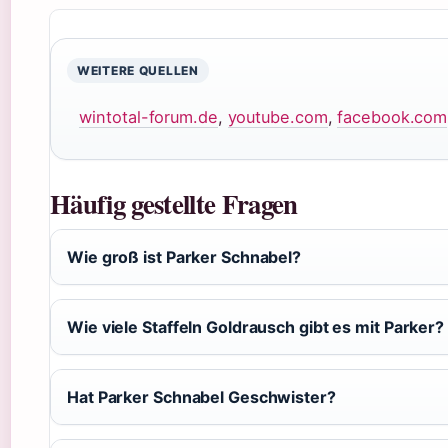
WEITERE QUELLEN
wintotal-forum.de
,
youtube.com
,
facebook.com
Häufig gestellte Fragen
Wie groß ist Parker Schnabel?
Wie viele Staffeln Goldrausch gibt es mit Parker?
Hat Parker Schnabel Geschwister?