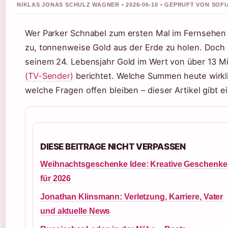
NIKLAS JONAS SCHULZ WAGNER • 2026-06-10 • GEPRUFT VON SOF
Wer Parker Schnabel zum ersten Mal im Fernsehen
zu, tonnenweise Gold aus der Erde zu holen. Doch 
seinem 24. Lebensjahr Gold im Wert von über 13 Mi
(TV-Sender)
berichtet. Welche Summen heute wirklic
welche Fragen offen bleiben – dieser Artikel gibt e
DIESE BEITRAGE NICHT VERPASSEN
Weihnachtsgeschenke Idee: Kreative Geschenke
für 2026
Jonathan Klinsmann: Verletzung, Karriere, Vater
und aktuelle News