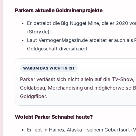
Parkers aktuelle Goldminenprojekte
Er betreibt die Big Nugget Mine, die er 2020 
(Story.de).
Laut VermögenMagazin.de arbeitet er auch als 
Goldgeschäft diversifiziert.
WARUM DAS WICHTIG IST
Parker verlässt sich nicht allein auf die TV-Show
Goldabbau, Merchandising und möglicherweise B
Goldgräber.
Wo lebt Parker Schnabel heute?
Er lebt in Haines, Alaska – seinem Geburtsort 