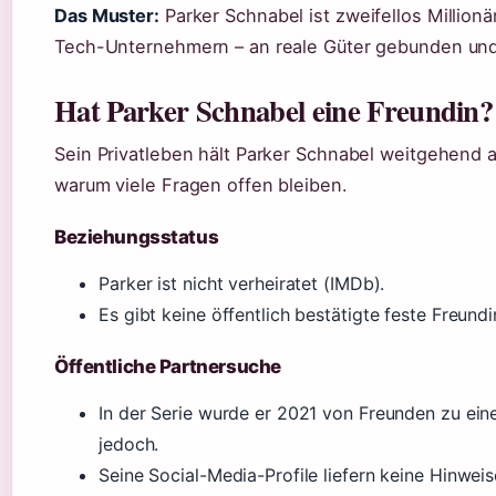
Das Muster:
Parker Schnabel ist zweifellos Millionär
Tech-Unternehmern – an reale Güter gebunden und
Hat Parker Schnabel eine Freundin?
Sein Privatleben hält Parker Schnabel weitgehend a
warum viele Fragen offen bleiben.
Beziehungsstatus
Parker ist nicht verheiratet (IMDb).
Es gibt keine öffentlich bestätigte feste Freundi
Öffentliche Partnersuche
In der Serie wurde er 2021 von Freunden zu ein
jedoch.
Seine Social-Media-Profile liefern keine Hinweis