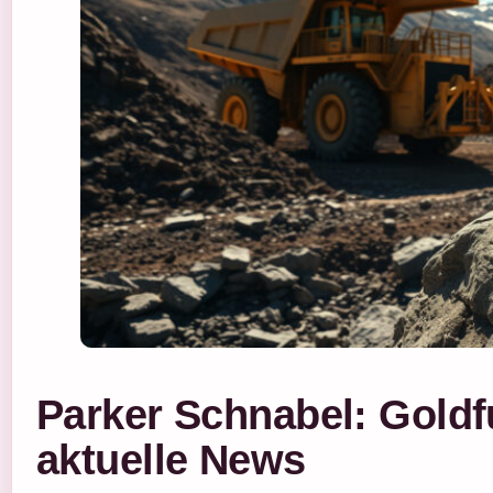
Parker Schnabel: Gold
aktuelle News