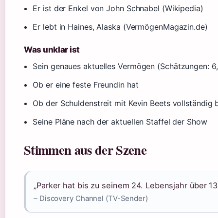
Er ist der Enkel von John Schnabel (Wikipedia)
Er lebt in Haines, Alaska (VermögenMagazin.de)
Was unklar ist
Sein genaues aktuelles Vermögen (Schätzungen: 6,
Ob er eine feste Freundin hat
Ob der Schuldenstreit mit Kevin Beets vollständig b
Seine Pläne nach der aktuellen Staffel der Show
Stimmen aus der Szene
„Parker hat bis zu seinem 24. Lebensjahr über 13
– Discovery Channel (TV-Sender)