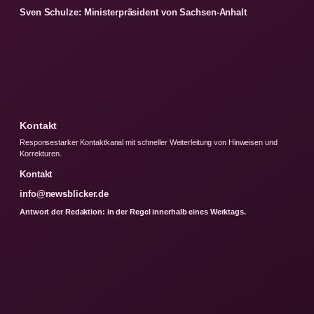
Sven Schulze: Ministerpräsident von Sachsen-Anhalt
Kontakt
Responsestarker Kontaktkanal mit schneller Weiterleitung von Hinweisen und
Korrekturen.
Kontakt
info@newsblicker.de
Antwort der Redaktion: in der Regel innerhalb eines Werktags.