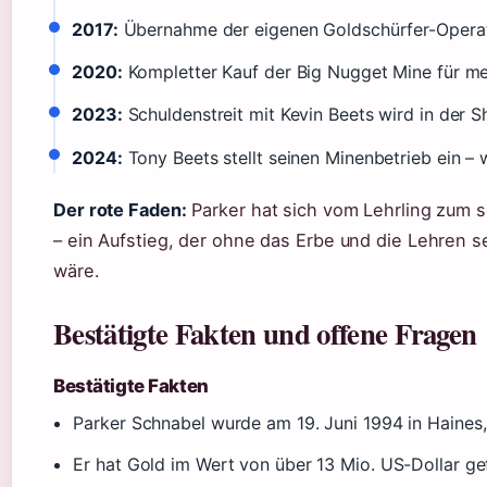
2017:
Übernahme der eigenen Goldschürfer-Operat
2020:
Kompletter Kauf der Big Nugget Mine für meh
2023:
Schuldenstreit mit Kevin Beets wird in der S
2024:
Tony Beets stellt seinen Minenbetrieb ein – 
Der rote Faden:
Parker hat sich vom Lehrling zum s
– ein Aufstieg, der ohne das Erbe und die Lehren 
wäre.
Bestätigte Fakten und offene Fragen
Bestätigte Fakten
Parker Schnabel wurde am 19. Juni 1994 in Haine
Er hat Gold im Wert von über 13 Mio. US-Dollar g