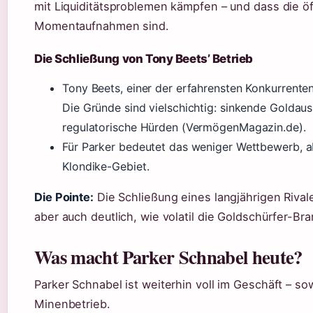
mit Liquiditätsproblemen kämpfen – und dass die öf
Momentaufnahmen sind.
Die Schließung von Tony Beets’ Betrieb
Tony Beets, einer der erfahrensten Konkurrenten
Die Gründe sind vielschichtig: sinkende Goldau
regulatorische Hürden (VermögenMagazin.de).
Für Parker bedeutet das weniger Wettbewerb, ab
Klondike-Gebiet.
Die Pointe:
Die Schließung eines langjährigen Rival
aber auch deutlich, wie volatil die Goldschürfer-Bra
Was macht Parker Schnabel heute?
Parker Schnabel ist weiterhin voll im Geschäft – s
Minenbetrieb.